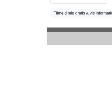
Tilmeld mig gratis & vis informa