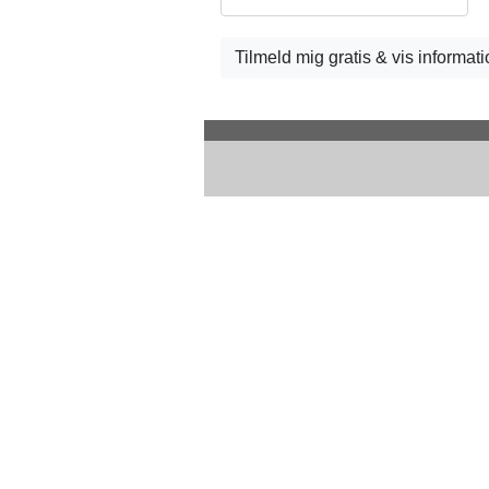
Tilmeld mig gratis & vis informa