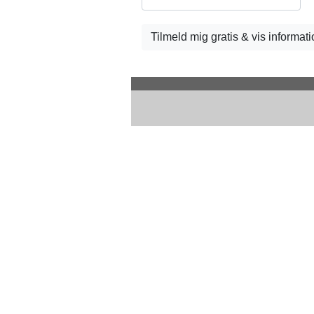
Tilmeld mig gratis & vis informa